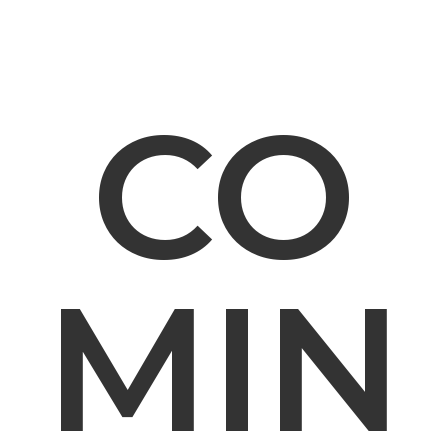
CO
MIN